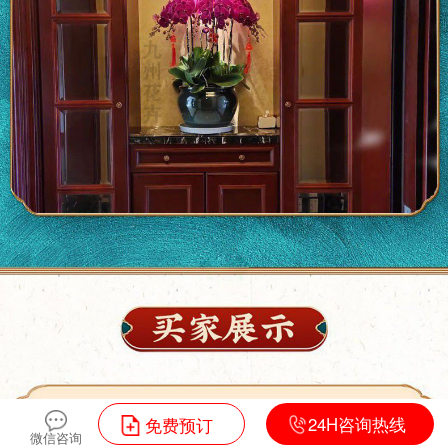
24H咨询热线
免费预订
微信咨询